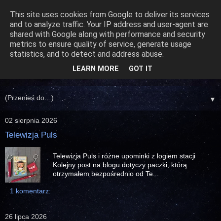
This site uses cookies from Google to deliver its services
and to analyze traffic. Your IP address and user-agent are
shared with Google along with performance and security
metrics to ensure quality of service, generate usage
statistics, and to detect and address abuse.
LEARN MORE
GOT IT
▼
02 sierpnia 2026
Telewizja Puls
Telewizja Puls i różne upominki z logiem stacji
Kolejny post na blogu dotyczy paczki, którą
otrzymałem bezpośrednio od Te...
1 komentarz:
26 lipca 2026