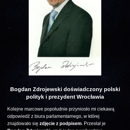
Bogdan Zdrojewski doświadczony polski
polityk i prezydent Wrocławia
Kolejne marcowe popołudnie przyniosło mi ciekawą
odpowiedź z biura parlamentarnego, w której
znajdowało się
zdjęcie z podpisem
. Przesłał je