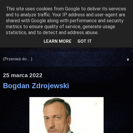
This site uses cookies from Google to deliver its services
and to analyze traffic. Your IP address and user-agent are
shared with Google along with performance and security
metrics to ensure quality of service, generate usage
statistics, and to detect and address abuse.
LEARN MORE
GOT IT
▼
25 marca 2022
Bogdan Zdrojewski