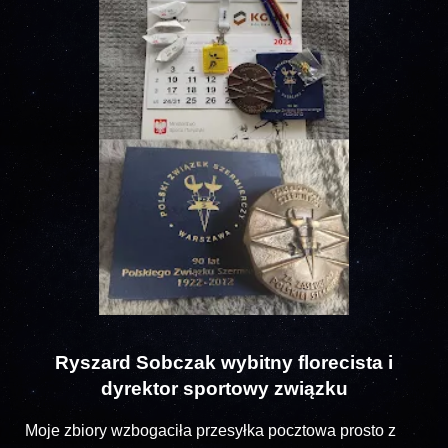
Ryszard Sobczak wybitny florecista i
dyrektor sportowy związku
Moje zbiory wzbogaciła przesyłka pocztowa prosto z