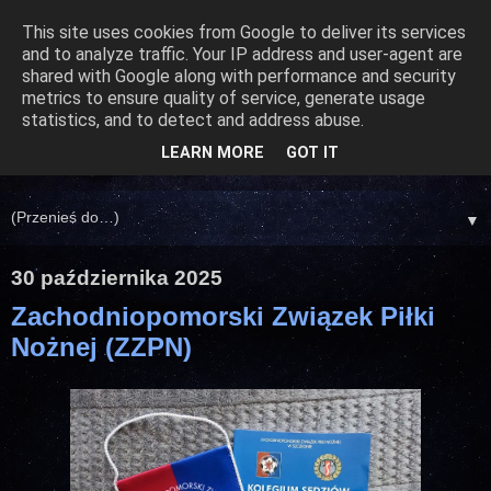
This site uses cookies from Google to deliver its services
and to analyze traffic. Your IP address and user-agent are
shared with Google along with performance and security
metrics to ensure quality of service, generate usage
statistics, and to detect and address abuse.
LEARN MORE
GOT IT
▼
30 października 2025
Zachodniopomorski Związek Piłki
Nożnej (ZZPN)