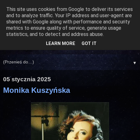
This site uses cookies from Google to deliver its services
and to analyze traffic. Your IP address and user-agent are
shared with Google along with performance and security
metrics to ensure quality of service, generate usage
statistics, and to detect and address abuse.
LEARN MORE
GOT IT
▼
05 stycznia 2025
Monika Kuszyńska