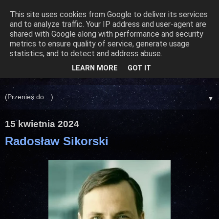
This site uses cookies from Google to deliver its services
and to analyze traffic. Your IP address and user-agent are
shared with Google along with performance and security
metrics to ensure quality of service, generate usage
statistics, and to detect and address abuse.
LEARN MORE
GOT IT
▼
15 kwietnia 2024
Radosław Sikorski