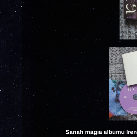
Sanah magia albumu Iren