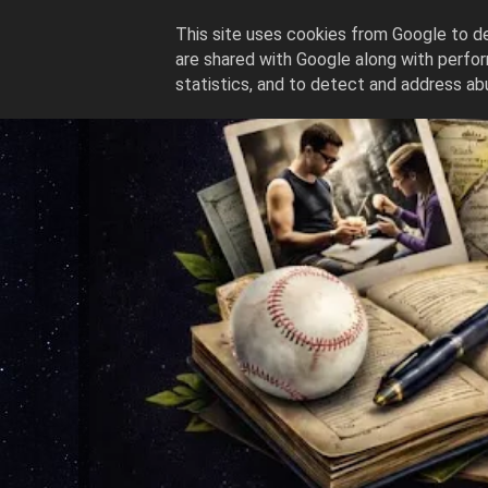
This site uses cookies from Google to del
are shared with Google along with perfor
statistics, and to detect and address ab