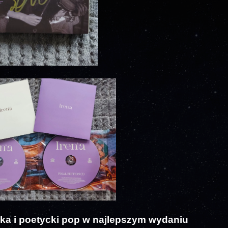
ka i poetycki pop w najlepszym wydaniu