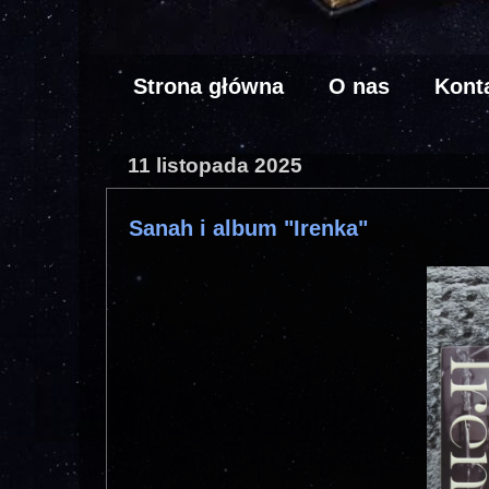
Strona główna
O nas
Kont
11 listopada 2025
Sanah i album "Irenka"