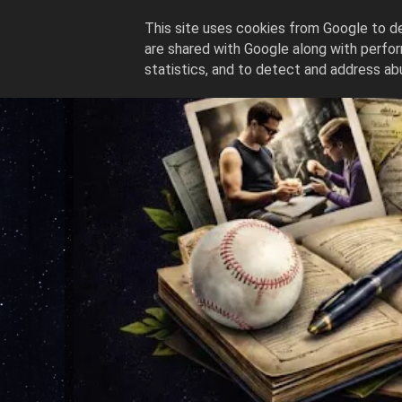
This site uses cookies from Google to del
are shared with Google along with perfor
statistics, and to detect and address ab