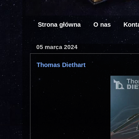
Strona główna
O nas
Kont
05 marca 2024
Thomas Diethart