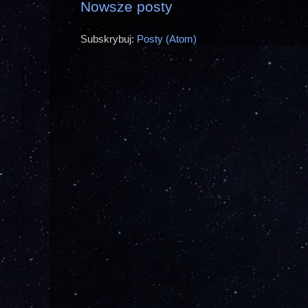
Nowsze posty
Subskrybuj:
Posty (Atom)