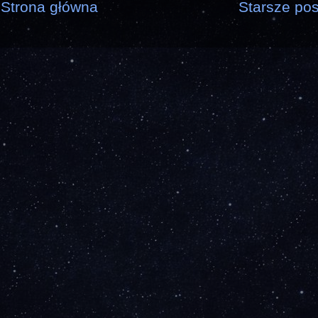
Strona główna
Starsze pos