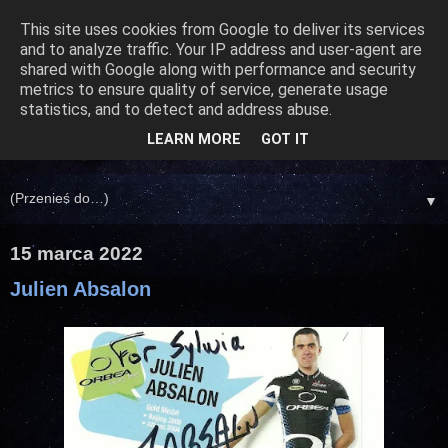
This site uses cookies from Google to deliver its services
and to analyze traffic. Your IP address and user-agent are
shared with Google along with performance and security
metrics to ensure quality of service, generate usage
statistics, and to detect and address abuse.
LEARN MORE
GOT IT
▼
15 marca 2022
Julien Absalon