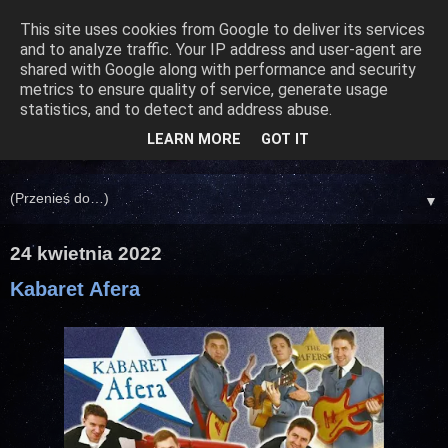
This site uses cookies from Google to deliver its services
and to analyze traffic. Your IP address and user-agent are
shared with Google along with performance and security
metrics to ensure quality of service, generate usage
statistics, and to detect and address abuse.
LEARN MORE
GOT IT
▼
24 kwietnia 2022
Kabaret Afera