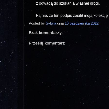
z odwagą do szukania własnej drogi.
Fajnie, że ten podpis zasilił moją kolekcj
Posted by
Sylwia
dnia
19 października 2022
Brak komentarzy:
Prześlij komentarz