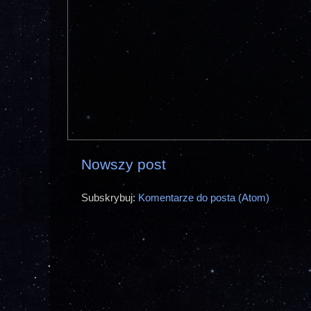
Nowszy post
Subskrybuj:
Komentarze do posta (Atom)