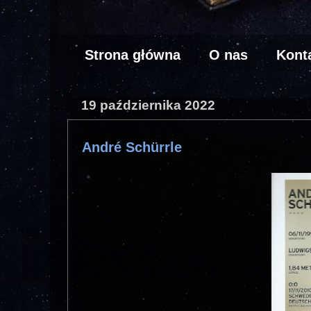
Strona główna
O nas
Kont
19 października 2022
André Schürrle