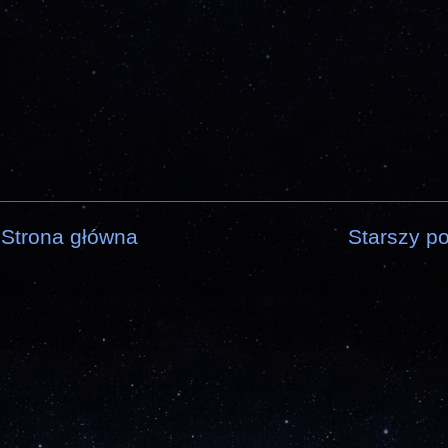
Strona główna
Starszy po