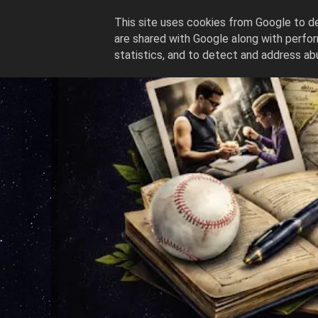
This site uses cookies from Google to del
are shared with Google along with perfor
statistics, and to detect and address ab