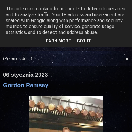
This site uses cookies from Google to deliver its services
and to analyze traffic. Your IP address and user-agent are
shared with Google along with performance and security
metrics to ensure quality of service, generate usage
statistics, and to detect and address abuse.
LEARN MORE
GOT IT
▼
06 stycznia 2023
Gordon Ramsay