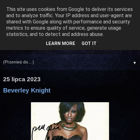
This site uses cookies from Google to deliver its services
and to analyze traffic. Your IP address and user-agent are
shared with Google along with performance and security
metrics to ensure quality of service, generate usage
statistics, and to detect and address abuse.
LEARN MORE
GOT IT
▼
25 lipca 2023
Beverley Knight