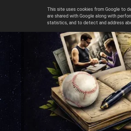
This site uses cookies from Google to del
are shared with Google along with perfor
statistics, and to detect and address ab