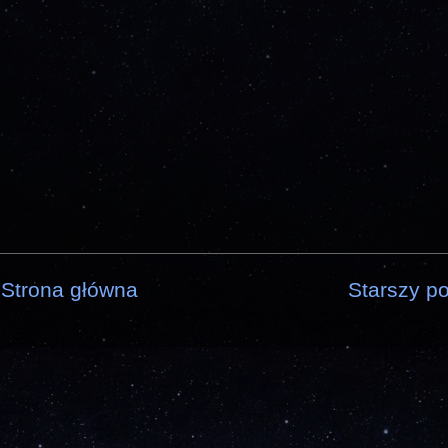
Strona główna
Starszy po