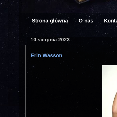
Strona główna
O nas
Kont
10 sierpnia 2023
Erin Wasson