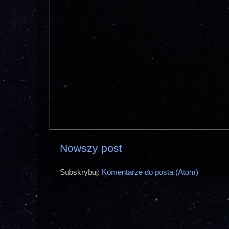
Nowszy post
Subskrybuj:
Komentarze do posta (Atom)