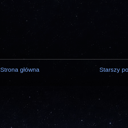
Strona główna
Starszy po