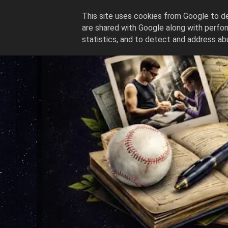
This site uses cookies from Google to del
are shared with Google along with perfor
statistics, and to detect and address ab