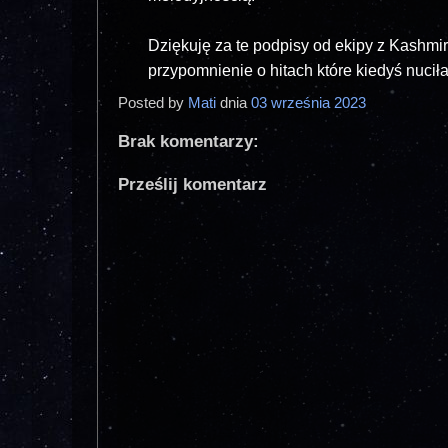
Dziękuję za te podpisy od ekipy z Kashmi
przypomnienie o hitach które kiedyś nuciła
Posted by
Mati
dnia
03 września 2023
Brak komentarzy:
Prześlij komentarz