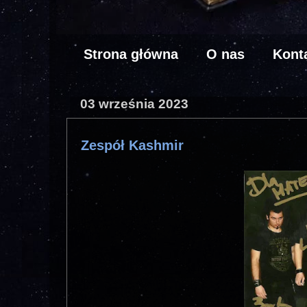
Strona główna
O nas
Kont
03 września 2023
Zespół Kashmir