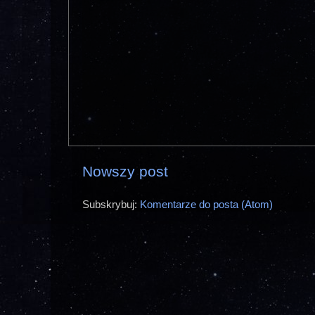
Nowszy post
Subskrybuj:
Komentarze do posta (Atom)