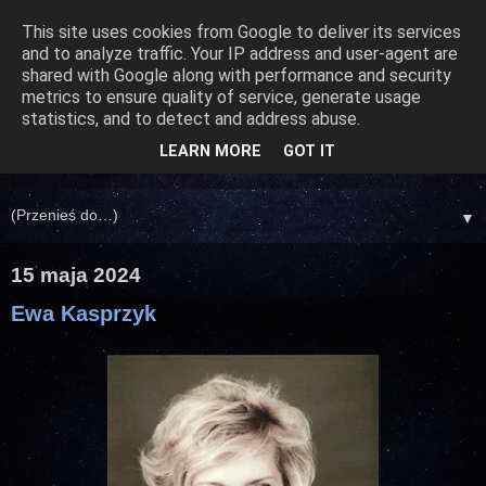
This site uses cookies from Google to deliver its services
and to analyze traffic. Your IP address and user-agent are
shared with Google along with performance and security
metrics to ensure quality of service, generate usage
statistics, and to detect and address abuse.
LEARN MORE
GOT IT
▼
15 maja 2024
Ewa Kasprzyk