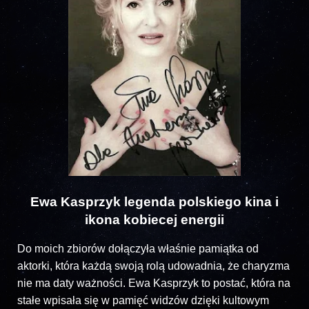
Ewa Kasprzyk legenda polskiego kina i
ikona kobiecej energii
Do moich zbiorów dołączyła właśnie pamiątka od
aktorki, która każdą swoją rolą udowadnia, że charyzma
nie ma daty ważności. Ewa Kasprzyk to postać, która na
stałe wpisała się w pamięć widzów dzięki kultowym