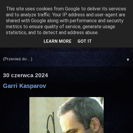
This site uses cookies from Google to deliver its services
and to analyze traffic. Your IP address and user-agent are
shared with Google along with performance and security
metrics to ensure quality of service, generate usage
statistics, and to detect and address abuse.
LEARN MORE
GOT IT
▼
30 czerwca 2024
Garri Kasparov