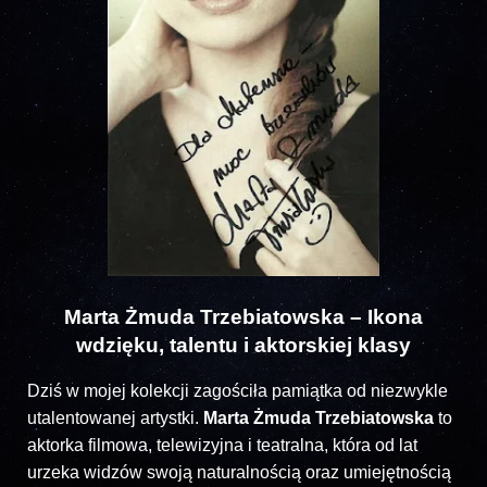
Marta Żmuda Trzebiatowska – Ikona
wdzięku, talentu i aktorskiej klasy
Dziś w mojej kolekcji zagościła pamiątka od niezwykle
utalentowanej artystki.
Marta Żmuda Trzebiatowska
to
aktorka filmowa, telewizyjna i teatralna, która od lat
urzeka widzów swoją naturalnością oraz umiejętnością