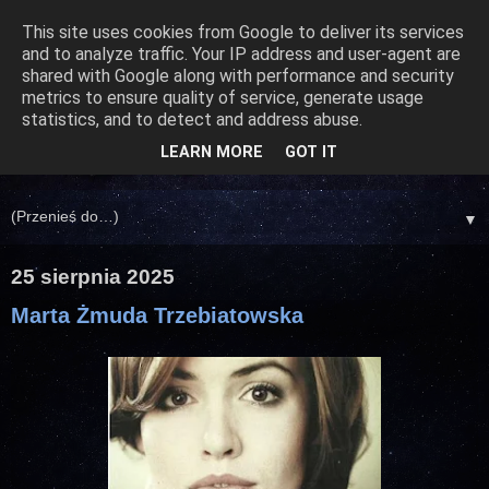
This site uses cookies from Google to deliver its services
and to analyze traffic. Your IP address and user-agent are
shared with Google along with performance and security
metrics to ensure quality of service, generate usage
statistics, and to detect and address abuse.
LEARN MORE
GOT IT
▼
25 sierpnia 2025
Marta Żmuda Trzebiatowska