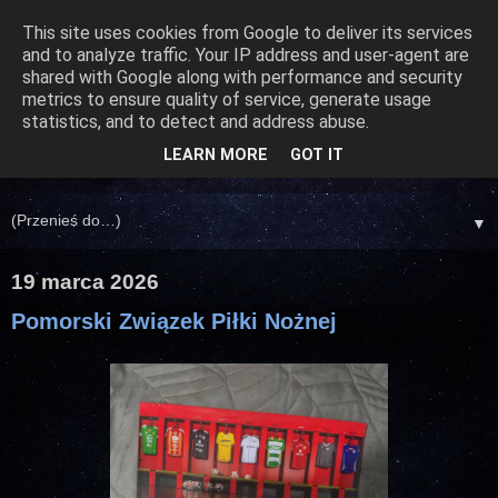
This site uses cookies from Google to deliver its services
and to analyze traffic. Your IP address and user-agent are
shared with Google along with performance and security
metrics to ensure quality of service, generate usage
statistics, and to detect and address abuse.
LEARN MORE
GOT IT
▼
19 marca 2026
Pomorski Związek Piłki Nożnej