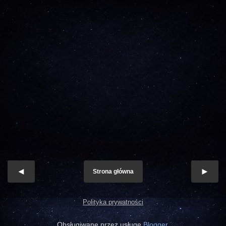
Strona główna
Polityka prywatności
Obsługiwane przez usługę
Blogger
.