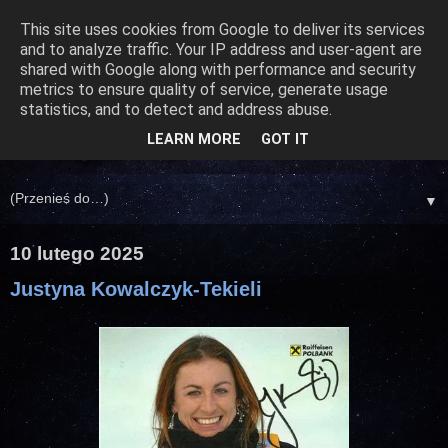
This site uses cookies from Google to deliver its services
and to analyze traffic. Your IP address and user-agent are
shared with Google along with performance and security
metrics to ensure quality of service, generate usage
statistics, and to detect and address abuse.
LEARN MORE
GOT IT
▼
10 lutego 2025
Justyna Kowalczyk-Tekieli