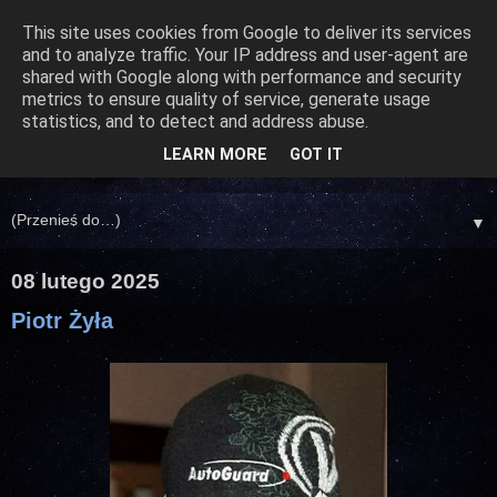
This site uses cookies from Google to deliver its services
and to analyze traffic. Your IP address and user-agent are
shared with Google along with performance and security
metrics to ensure quality of service, generate usage
statistics, and to detect and address abuse.
LEARN MORE
GOT IT
▼
08 lutego 2025
Piotr Żyła